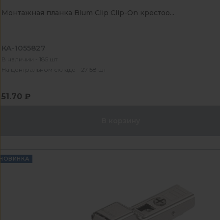
Монтажная планка Blum Clip Clip-On крестоо...
КА-1055827
В наличии - 185 шт
На центральном складе - 27158 шт
51.70 ₽
В корзину
НОВИНКА