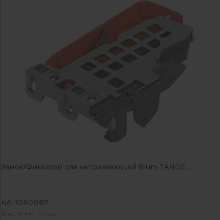
Замок/Фиксатор для направляющей Blum TANDE...
КА-1060087
В наличии - 70 шт