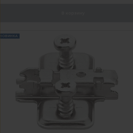
В корзину
НОВИНКА