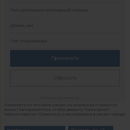
Тип крепления монтажной планки
Длина, мм
Тип открывания
Применить
Сбросить
Меньше параметров
Покупаете по оптовым ценам, но указанная стоимость
выше? Авторизуйтесь, чтобы увидеть "свои цены" .
Забыли пароль? Свяжитесь с менеджером в своем городе
.