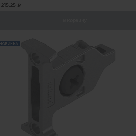
215.25 ₽
В корзину
НОВИНКА