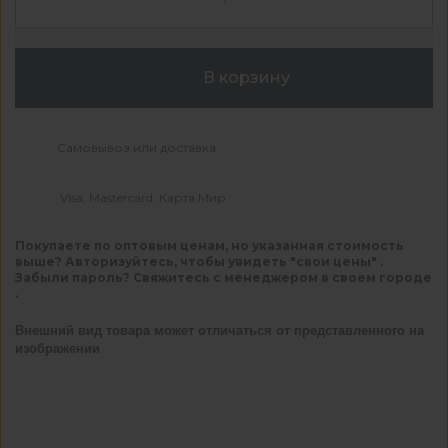
В корзину
Самовывоз или доставка
Visa, Mastercard, Карта Мир
Покупаете по оптовым ценам, но указанная стоимость
выше? Авторизуйтесь, чтобы увидеть "свои цены" .
Забыли пароль? Свяжитесь с менеджером в своем городе
.
Внешний вид товара может отличаться от представленного на
изображении