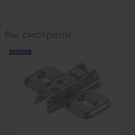
Вы смотрели
НОВИНКА