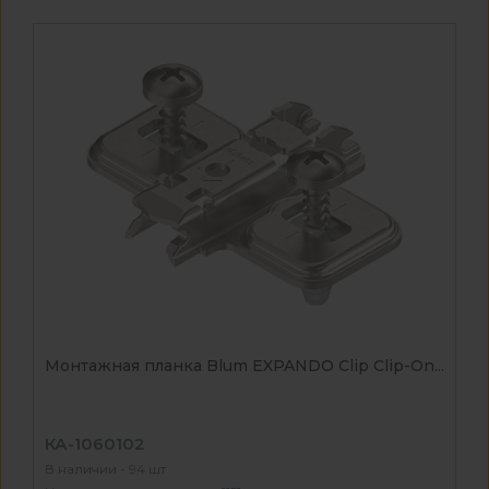
Монтажная планка Blum EXPANDO Clip Clip-On...
КА-1060102
В наличии - 94 шт