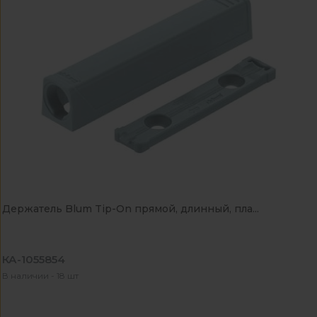
Держатель Blum Tip-On прямой, длинный, пла...
КА-1055854
В наличии - 18 шт