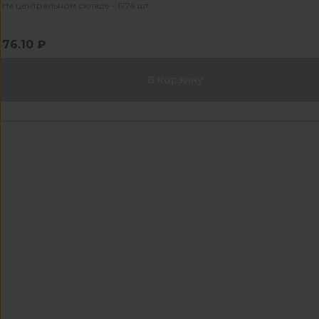
На центральном складе - 1774 шт
76.10 ₽
В корзину