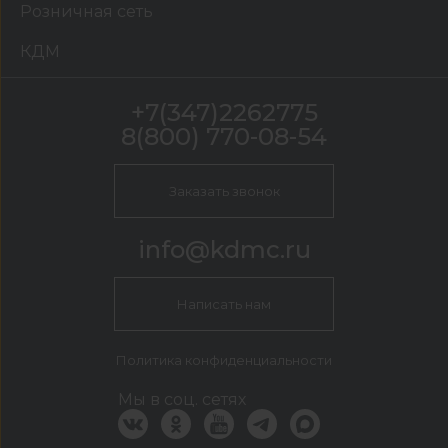
Розничная сеть
КДМ
+7(347)2262775
8(800) 770-08-54
Заказать звонок
info@kdmc.ru
Написать нам
Политика конфиденциальности
Мы в соц. сетях