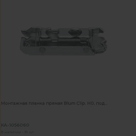
Монтажная планка прямая Blum Clip, Н0, под...
КА-1056060
В наличии - 18 шт