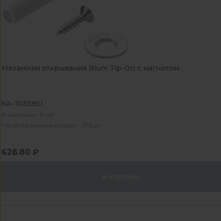
Механизм открывания Blum Tip-On с магнитом...
КА-1055851
В наличии - 19 шт
На центральном складе - 1175 шт
628.80 ₽
В корзину