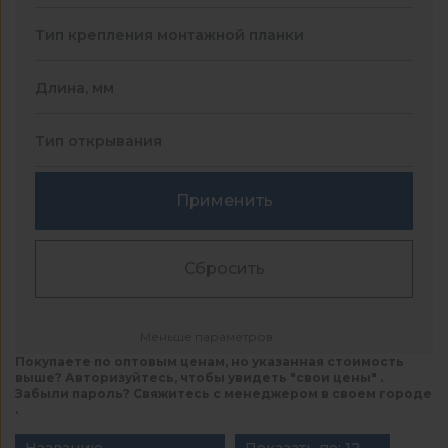
Тип крепления монтажной планки
Длина, мм
Тип открывания
Применить
Сбросить
Меньше параметров
Покупаете по оптовым ценам, но указанная стоимость
выше? Авторизуйтесь, чтобы увидеть "свои цены" .
Забыли пароль? Свяжитесь с менеджером в своем городе
.