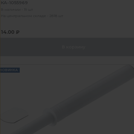
КА-1055969
В наличии - 19 шт
На центральном складе - 2818 шт
14.00 ₽
В корзину
НОВИНКА