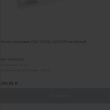
Ручка торцевая EVA TOTAL 320/397 мм белый ...
КА-1056420
В наличии - 10 шт
На центральном складе - 230 шт
291.95 ₽
В корзину