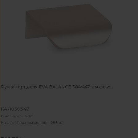
Ручка торцевая EVA BALANCE 384/447 мм сати...
КА-1056347
В наличии - 6 шт
На центральном складе - 288 шт