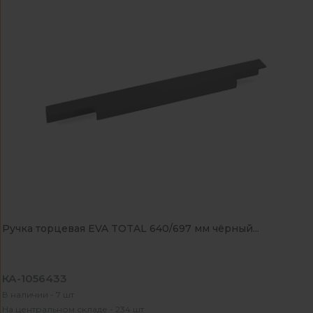
Ручка торцевая EVA TOTAL 640/697 мм чёрный...
КА-1056433
В наличии - 7 шт
На центральном складе - 234 шт