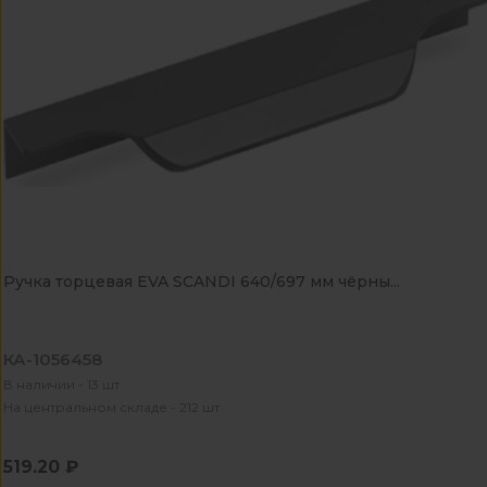
Ручка торцевая EVA SCANDI 640/697 мм чёрны...
КА-1056458
В наличии - 13 шт
На центральном складе - 212 шт
519.20 ₽