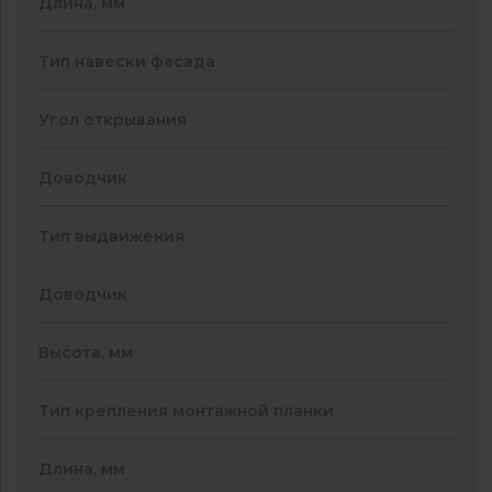
Длина, мм
Тип навески фасада
Угол открывания
Доводчик
Тип выдвижения
Доводчик
Высота, мм
Тип крепления монтажной планки
Длина, мм