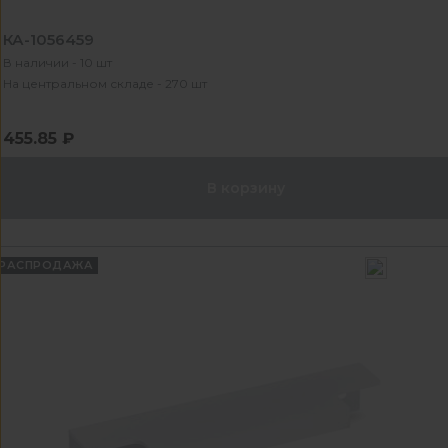
КА-1056459
В наличии - 10 шт
На центральном складе - 270 шт
455.85 ₽
В корзину
РАСПРОДАЖА