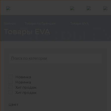
Главная
Товары по
брендам
Товары
EVA
Товары E
Товары EVA
Новинка
Новинка
Хит продаж
Хит продаж
Цвет