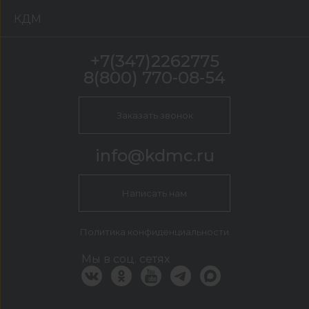
КДМ
+7(347)2262775
8(800) 770-08-54
Заказать звонок
info@kdmc.ru
Написать нам
Политика конфиденциальности
Мы в соц. сетях