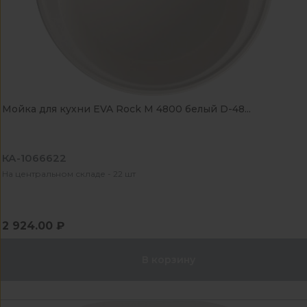
Мойка для кухни EVA Rock М 4800 белый D-48...
КА-1066622
На центральном складе - 22 шт
2 924.00 ₽
В корзину