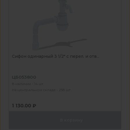
Сифон одинарный 3 1/2" с перел. и отв...
ЦБ053800
В наличии - 14 шт
На центральном складе - 258 шт
1 130.00 ₽
В корзину