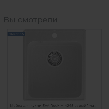
Вы смотрели
НОВИНКА
Мойка для кухни EVA Rock М 4248 серый 1-ча...