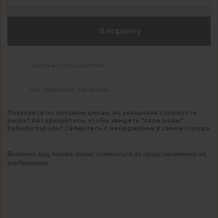
В корзину
Самовывоз или доставка
Visa, Mastercard, Карта Мир
Покупаете по оптовым ценам, но указанная стоимость
выше? Авторизуйтесь, чтобы увидеть "свои цены" .
Забыли пароль? Свяжитесь с менеджером в своем городе
.
Внешний вид товара может отличаться от представленного на
изображении