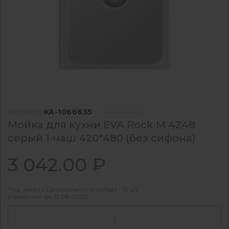
Артикул
КА-1066635
Мойка для кухни EVA Rock М 4248
серый 1-чаш 420*480 (без сифона)
3 042.00 ₽
Под заказ с Центрального склада - 15 шт
(привезем до 13.08.2026)