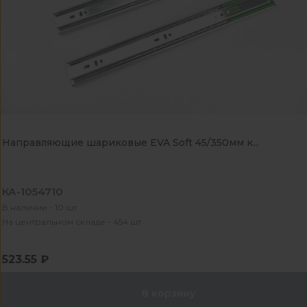
Направляющие шариковые EVA Soft 45/350мм к...
КА-1054710
В наличии - 10 шт
На центральном складе - 454 шт
523.55 ₽
В корзину