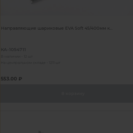
Направляющие шариковые EVA Soft 45/400мм к...
КА-1054711
В наличии - 12 шт
На центральном складе - 1211 шт
553.00 ₽
В корзину