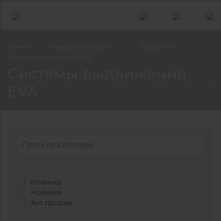
Главная
Товары по
брендам
Товары
EVA
Системы выдвижения
EVA
Системы 
Системы выдвижения
EVA
Новинка
Новинка
Хит продаж