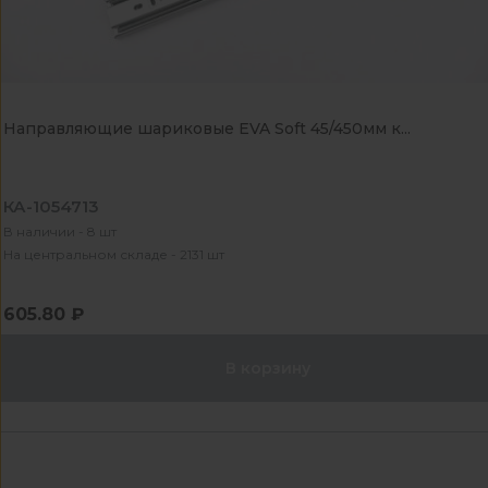
Направляющие шариковые EVA Soft 45/450мм к...
КА-1054713
В наличии - 8 шт
На центральном складе - 2131 шт
605.80 ₽
В корзину