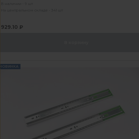
В наличии - 9 шт
На центральном складе - 341 шт
929.10 ₽
В корзину
НОВИНКА