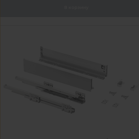
В корзину