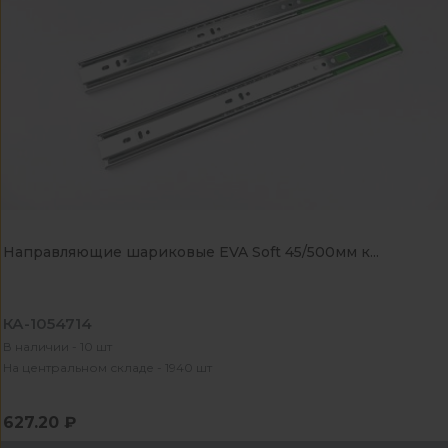
Направляющие шариковые EVA Soft 45/500мм к...
КА-1054714
В наличии - 10 шт
На центральном складе - 1940 шт
627.20 ₽