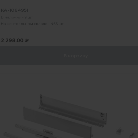
КА-1064951
В наличии - 9 шт
На центральном складе - 466 шт
2 298.00 ₽
В корзину