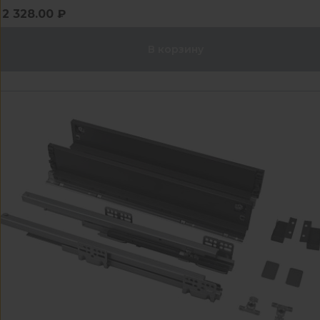
2 328.00 ₽
В корзину