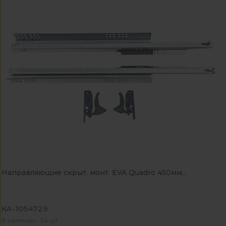
Направляющие скрыт. монт. EVA Quadro 450мм...
КА-1054729
В наличии - 24 шт