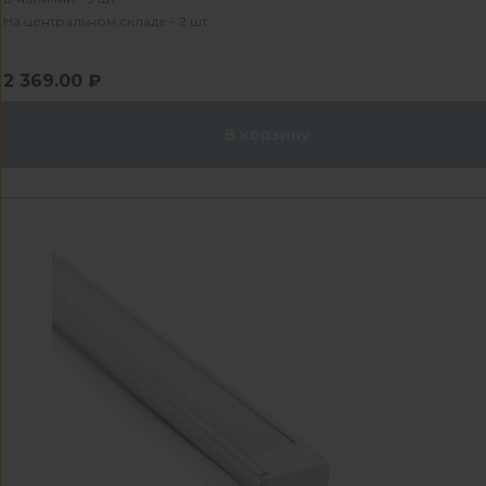
На центральном складе - 2 шт
2 369.00 ₽
В корзину