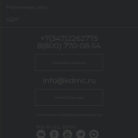
Розничная сеть
КДМ
+7(347)2262775
8(800) 770-08-54
Заказать звонок
info@kdmc.ru
Написать нам
Политика конфиденциальности
Мы в соц. сетях