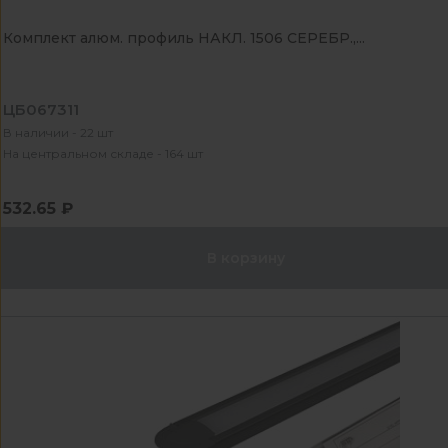
Комплект алюм. профиль НАКЛ. 1506 СЕРЕБР.,...
ЦБ067311
В наличии - 22 шт
На центральном складе - 164 шт
532.65 ₽
В корзину