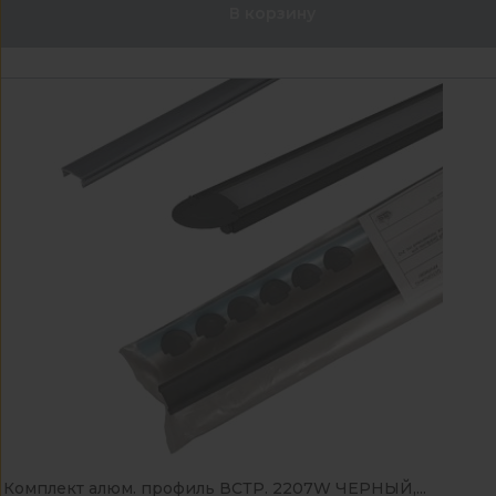
В корзину
Комплект алюм. профиль ВСТР. 2207W ЧЕРНЫЙ,...