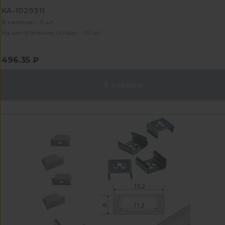
КА-1029311
В наличии - 6 шт
На центральном складе - 20 шт
496.35 ₽
В корзину