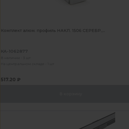
Комплект алюм. профиль НАКЛ. 1506 СЕРЕБР.,...
КА-1062877
В наличии - 3 шт
На центральном складе - 1 шт
517.20 ₽
В корзину