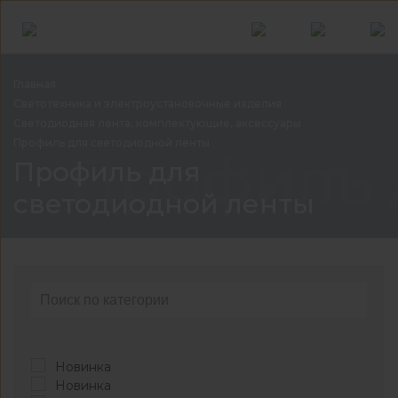
Главная
Светотехника и электроустановочные
изделия
Светодиодная лента, комплектующие,
аксессуары
Профиль для светодиодной
ленты
Профиль 
Профиль для
светодиодной ленты
Новинка
Новинка