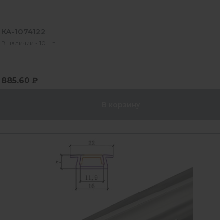
КА-1074122
В наличии - 10 шт
885.60 ₽
В корзину