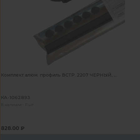
Комплект алюм. профиль ВСТР. 2207 ЧЕРНЫЙ, ...
КА-1062893
В наличии - 11 шт
828.00 ₽