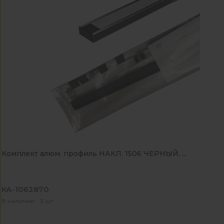
Комплект алюм. профиль НАКЛ. 1506 ЧЕРНЫЙ, ...
КА-1062870
В наличии - 3 шт