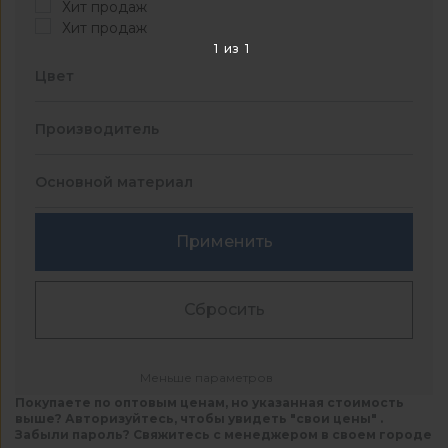
Хит продаж
Хит продаж
1
из
1
Цвет
Производитель
Основной материал
Применить
Сбросить
Меньше параметров
Покупаете по оптовым ценам, но указанная стоимость
выше? Авторизуйтесь, чтобы увидеть "свои цены" .
Забыли пароль? Свяжитесь с менеджером в своем городе