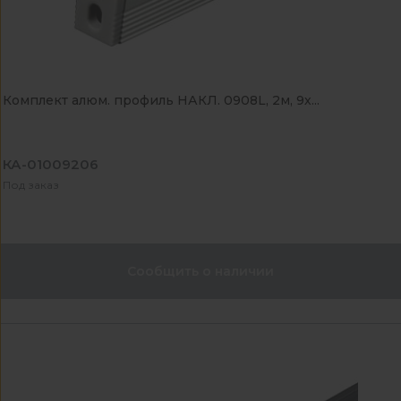
Комплект алюм. профиль НАКЛ. 0908L, 2м, 9х...
КА-01009206
Под заказ
Сообщить о наличии