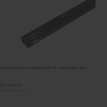
Комплект алюм. профиль ВСТР. 2207/2206 ЧЕР...
КА-1029312
В наличии - 24 шт