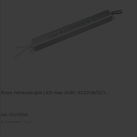
Блок питания для LED max 24Вт, AC220В/DC1...
КА-1021506
В наличии - 1 шт