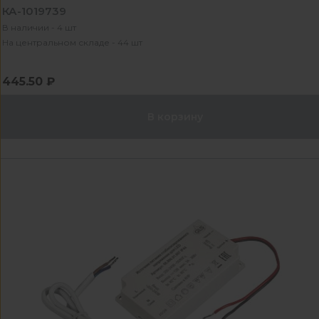
КА-1019739
В наличии - 4 шт
На центральном складе - 44 шт
445.50 ₽
В корзину