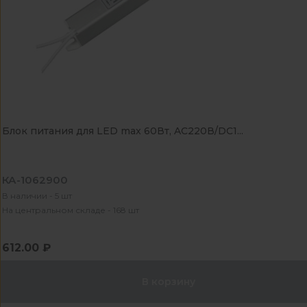
Блок питания для LED max 60Вт, AC220В/DC1...
КА-1062900
В наличии - 5 шт
На центральном складе - 168 шт
612.00 ₽
В корзину