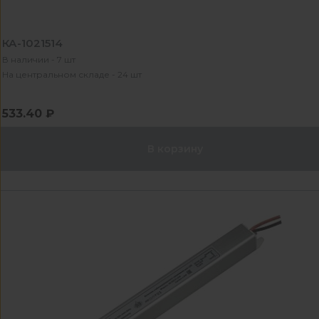
КА-1021514
В наличии - 7 шт
На центральном складе - 24 шт
533.40 ₽
В корзину