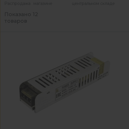
Распродажа
магазине
центральном складе
Показано 12
товаров