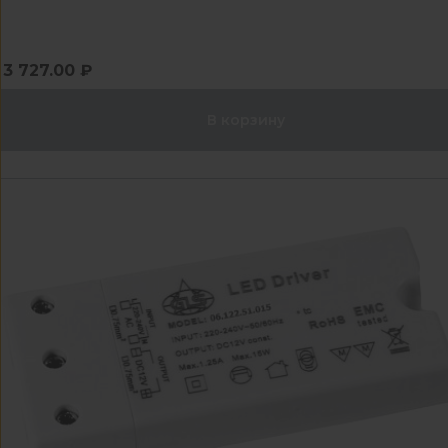
3 727.00 ₽
В корзину