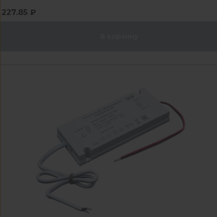
227.85 ₽
В корзину