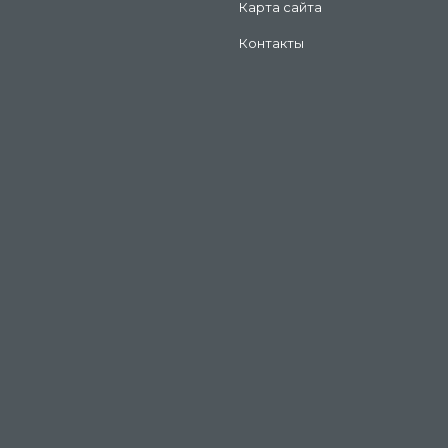
Карта сайта
Контакты