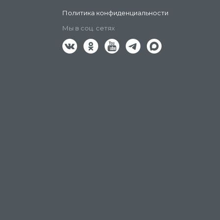
Политика конфиденциальности
Мы в соц. сетях