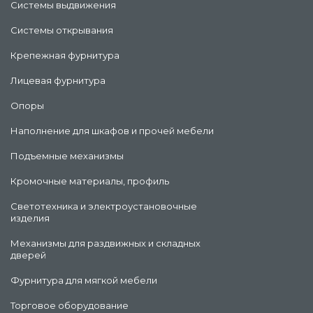
Системы выдвижения
Системы открывания
Крепежная фурнитура
Лицевая фурнитура
Опоры
Наполнение для шкафов и прочей мебели
Подъемные механизмы
Кромочные материалы, профиль
Светотехника и электроустановочные
изделия
Механизмы для раздвижных и складных
дверей
Фурнитура для мягкой мебели
Торговое оборудование