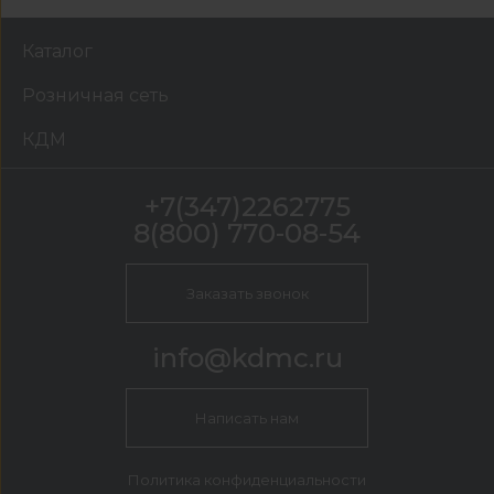
Каталог
Розничная сеть
КДМ
+7(347)2262775
8(800) 770-08-54
Заказать звонок
info@kdmc.ru
Написать нам
Политика конфиденциальности