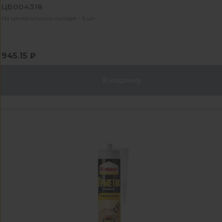
ЦБ004318
На центральном складе - 6 шт
945.15 ₽
В корзину