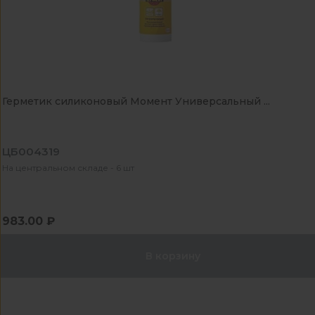
Герметик силиконовый Момент Универсальный ...
ЦБ004319
На центральном складе - 6 шт
983.00 ₽
В корзину