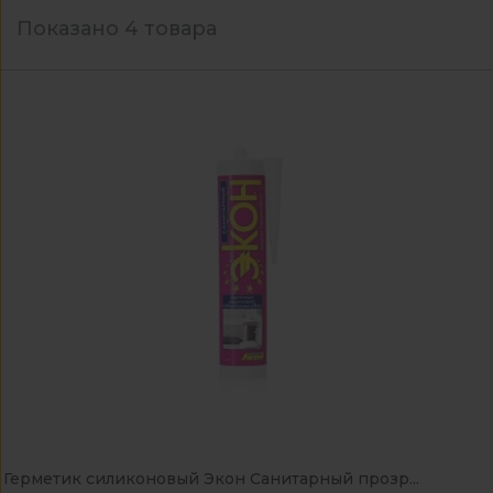
Показано 4 товара
Герметик силиконовый Экон Санитарный прозр...