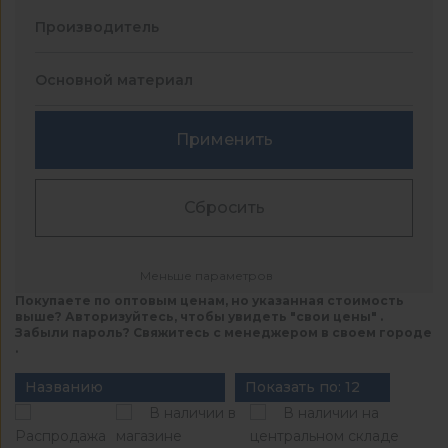
Производитель
Основной материал
Применить
Сбросить
Меньше параметров
Покупаете по оптовым ценам, но указанная стоимость
выше? Авторизуйтесь, чтобы увидеть "свои цены" .
Забыли пароль? Свяжитесь с менеджером в своем городе
.
Названию
Показать по: 12
В наличии в
В наличии на
Распродажа
магазине
центральном складе