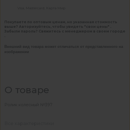
Visa, Mastercard, Карта Мир
Покупаете по оптовым ценам, но указанная стоимость
выше? Авторизуйтесь, чтобы увидеть "свои цены" .
Забыли пароль? Свяжитесь с менеджером в своем городе
.
Внешний вид товара может отличаться от представленного на
изображении
О товаре
Ролик колесный №397
Все характеристики