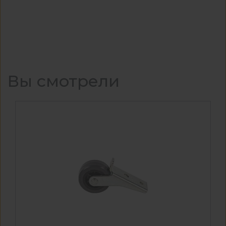
Вы смотрели