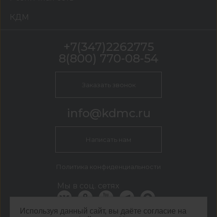
КДМ
+7(347)2262775
8(800) 770-08-54
Заказать звонок
info@kdmc.ru
Написать нам
Политика конфиденциальности
Мы в соц. сетях
Используя данный сайт, вы даёте согласие на