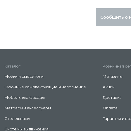
Сообщить о 
Каталог
Розничная се
Мойки и смесители
Магазины
Кухонные комплектующие и наполнение
Акции
Мебельные фасады
Доставка
Матрасы и аксессуары
Оплата
Столешницы
Гарантия и во
Системы выдвижения