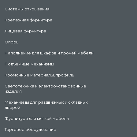
Системы открывания
Крепежная фурнитура
Лицевая фурнитура
Опоры
Наполнение для шкафов и прочей мебели
Подъемные механизмы
Кромочные материалы, профиль
Светотехника и электроустановочные
изделия
Механизмы для раздвижных и складных
дверей
Фурнитура для мягкой мебели
Торговое оборудование