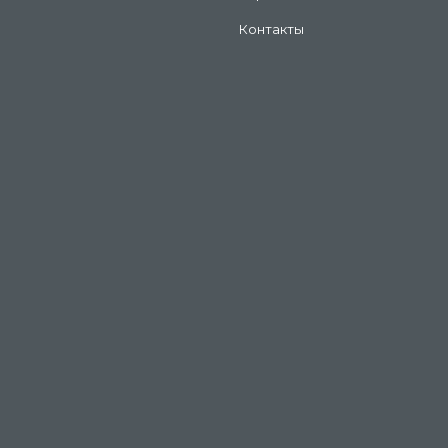
Контакты