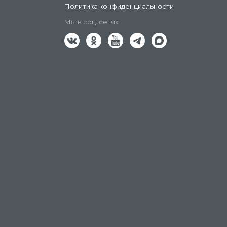
Политика конфиденциальности
Мы в соц. сетях