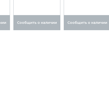
чии
Сообщить о наличии
Сообщить о наличии