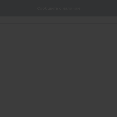
Сообщить о наличии