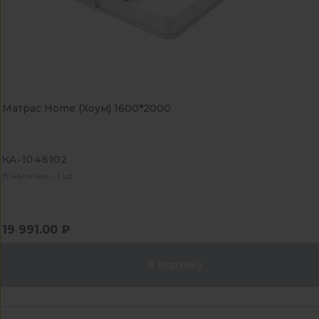
Матрас Home (Хоум) 1600*2000
КА-1046102
В наличии - 1 шт
19 991.00 ₽
В корзину