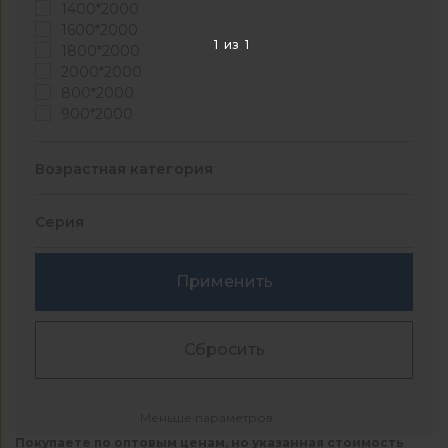
1400*2000
1600*2000
1
из
1
1800*2000
2000*2000
800*2000
900*2000
Возрастная категория
Серия
Применить
Сбросить
Меньше параметров
Покупаете по оптовым ценам, но указанная стоимость