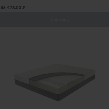
65 478.00 ₽
В корзину