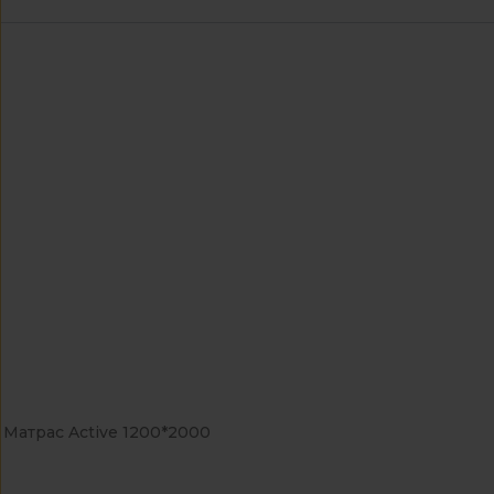
Матрас Active 1200*2000