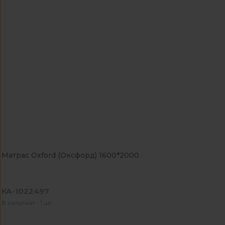
Матрас Oxford (Оксфорд) 1600*2000
КА-1022497
В наличии - 1 шт