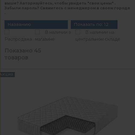
выше? Авторизуйтесь, чтобы увидеть "свои цены" .
Забыли пароль? Свяжитесь с менеджером в своем городе
.
Названию
Показать по: 12
В наличии в
В наличии на
Распродажа
магазине
центральном складе
Показано 45
товаров
АКЦИЯ