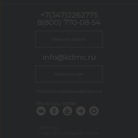
+7(347)2262775
8(800) 770-08-54
Заказать звонок
info@kdmc.ru
Написать нам
Политика конфиденциальности
Мы в соц. сетях
КДМ Уфа
г Уфа, ул Новочеркасская 16