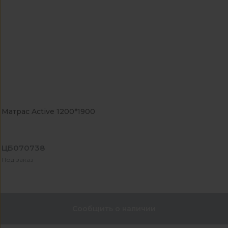
Матрас Active 1200*1900
ЦБ070738
Под заказ
Сообщить о наличии