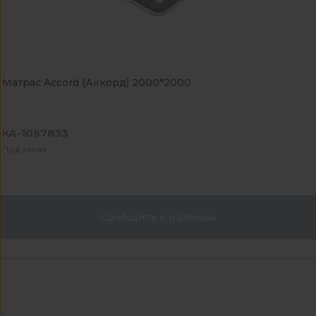
Матрас Accord (Аккорд) 2000*2000
КА-1067833
Под заказ
Сообщить о наличии