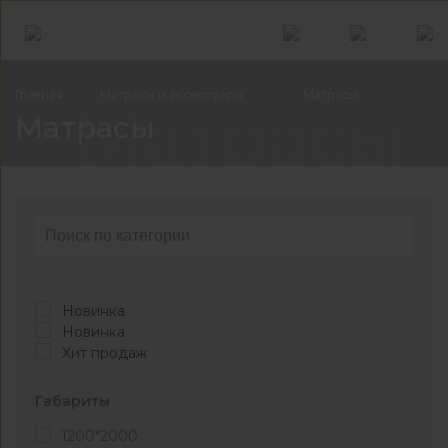
Главная
Матрасы и
аксессуары
Матрасы
Матрасы
Матрасы
Новинка
Новинка
Хит продаж
Габариты
1200*2000