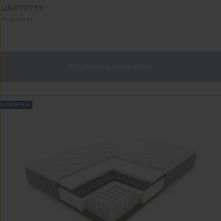
ЦБ070739
Под заказ
Сообщить о наличии
НОВИНКА