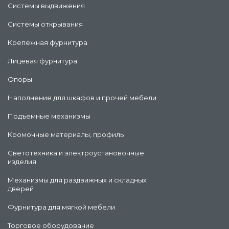
Системы выдвижения
Системы открывания
Крепежная фурнитура
Лицевая фурнитура
Опоры
Наполнение для шкафов и прочей мебели
Подъемные механизмы
Кромочные материалы, профиль
Светотехника и электроустановочные
изделия
Механизмы для раздвижных и складных
дверей
Фурнитура для мягкой мебели
Торговое оборудование