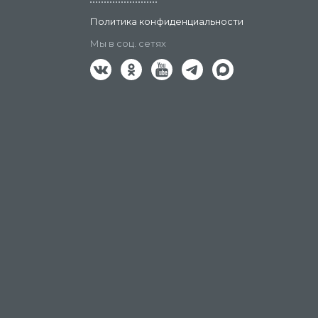
Политика конфиденциальности
Мы в соц. сетях