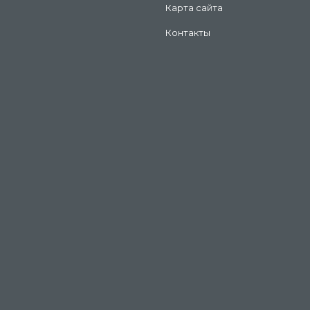
Карта сайта
Контакты