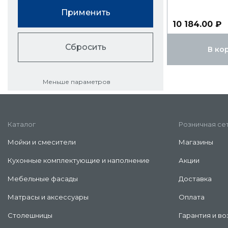
Применить
10 184.00 ₽
Сбросить
В ко
Меньше параметров
Каталог
Розничная се
Мойки и смесители
Магазины
Кухонные комплектующие и наполнение
Акции
Мебельные фасады
Доставка
Матрасы и аксессуары
Оплата
Столешницы
Гарантия и во