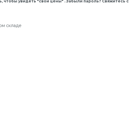
, чтобы увидеть "свои цены" . Забыли пароль? Свяжитесь с
ом складе