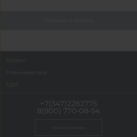
Сообщить о наличии
Каталог
Розничная сеть
КДМ
+7(347)2262775
8(800) 770-08-54
Заказать звонок