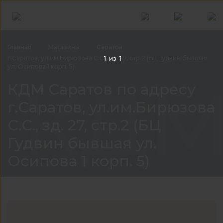
Главная
Магазины
Саратов
г.Саратов, ул.им.Бирюзова С.С., зд. 27, стр.2 (БЦ Гудвин бывшая
1
из
1
ул. Осипова 1 корп. 5)
КДМ 
КДМ Саратов по адресу
г.Саратов, ул.им.Бирюзова
С.С., зд. 27, стр.2 (БЦ
Гудвин бывшая ул.
Осипова 1 корп. 5)