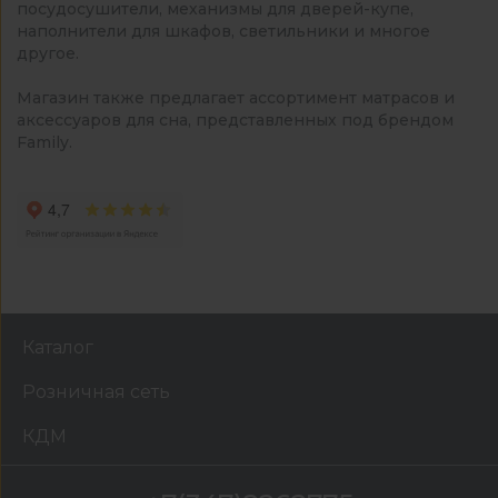
посудосушители, механизмы для дверей-купе,
наполнители для шкафов, светильники и многое
другое.
Магазин также предлагает ассортимент матрасов и
аксессуаров для сна, представленных под брендом
Family.
Каталог
Розничная сеть
КДМ