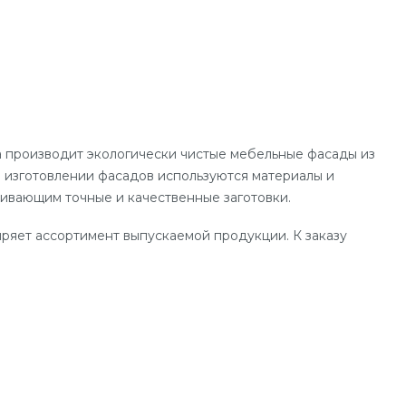
а производит экологически чистые мебельные фасады из
изготовлении фасадов используются материалы и
ивающим точные и качественные заготовки.
ряет ассортимент выпускаемой продукции. К заказу