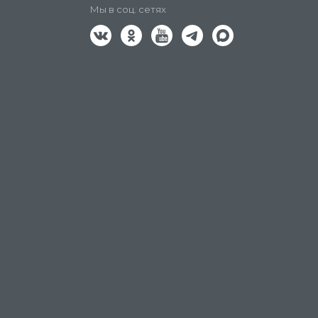
Мы в соц. сетях