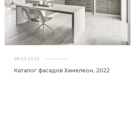
28.03.2023
Каталог фасадов Хамелеон, 2022