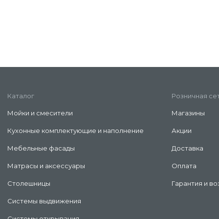
Каталог
Розничная се
Мойки и смесители
Магазины
Кухонные комплектующие и наполнение
Акции
Мебельные фасады
Доставка
Матрасы и аксессуары
Оплата
Столешницы
Гарантия и во
Системы выдвижения
Системы открывания