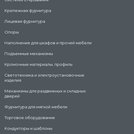
Крепежная фурнитура
Лицевая фурнитура
Опоры
Наполнение для шкафов и прочей мебели
Подъемные механизмы
Кромочные материалы, профиль
Светотехника и электроустановочные
изделия
Механизмы для раздвижных и складных
дверей
Фурнитура для мягкой мебели
Торговое оборудование
Кондукторы и шаблоны