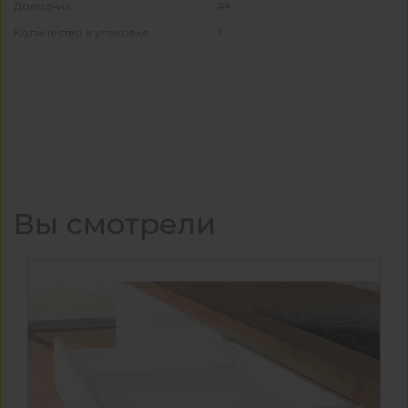
да
Доводчик
1
Количество в упаковке
Вы смотрели