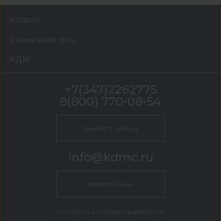
Каталог
Розничная сеть
КДМ
+7(347)2262775
8(800) 770-08-54
Заказать звонок
info@kdmc.ru
Написать нам
Политика конфиденциальности