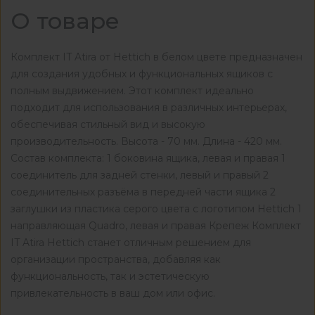
О товаре
Комплект IT Atira от Hettich в белом цвете предназначен
для создания удобных и функциональных ящиков с
полным выдвижением. Этот комплект идеально
подходит для использования в различных интерьерах,
обеспечивая стильный вид и высокую
производительность. Высота - 70 мм. Длина - 420 мм.
Состав комплекта: 1 боковина ящика, левая и правая 1
соединитель для задней стенки, левый и правый 2
соединительных разъёма в передней части ящика 2
заглушки из пластика серого цвета с логотипом Hettich 1
направляющая Quadro, левая и правая Крепеж Комплект
IT Atira Hettich станет отличным решением для
организации пространства, добавляя как
функциональность, так и эстетическую
привлекательность в ваш дом или офис.