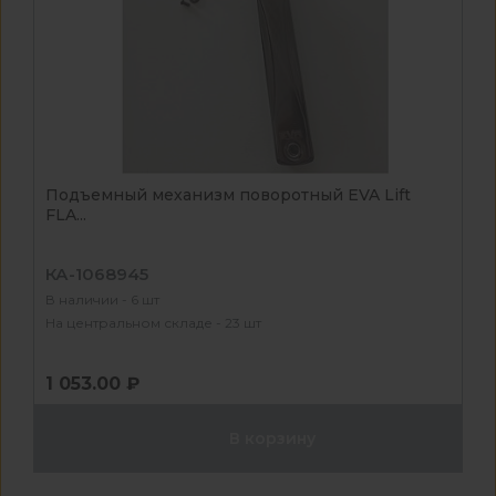
Подъемный механизм поворотный EVA Lift
FLA...
КА-1068945
В наличии - 6 шт
На центральном складе - 23 шт
1 053.00 ₽
В корзину