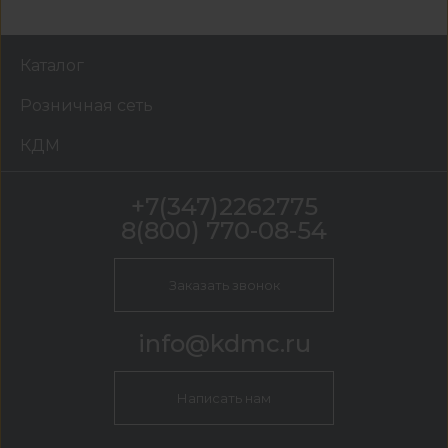
Каталог
Розничная сеть
КДМ
+7(347)2262775
8(800) 770-08-54
Заказать звонок
info@kdmc.ru
Написать нам