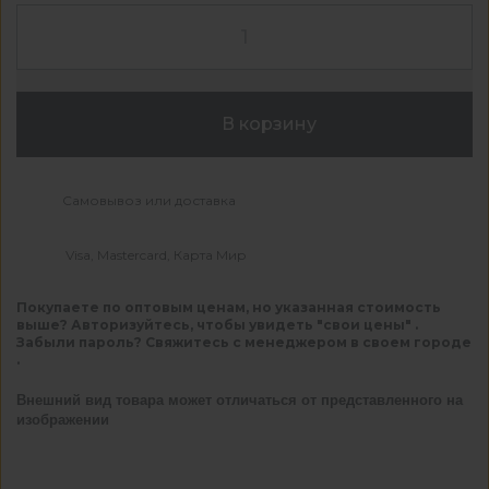
В корзину
Самовывоз или доставка
Visa, Mastercard, Карта Мир
Покупаете по оптовым ценам, но указанная стоимость
выше? Авторизуйтесь, чтобы увидеть "свои цены" .
Забыли пароль? Свяжитесь с менеджером в своем городе
.
Внешний вид товара может отличаться от представленного на
изображении