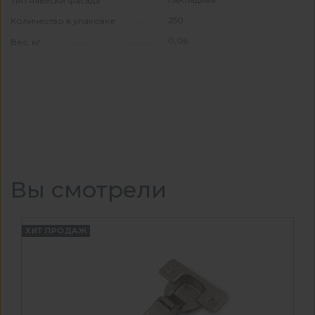
Тип навески фасада
250
Количество в упаковке
0,06
Вес, кг
Вы смотрели
ХИТ ПРОДАЖ