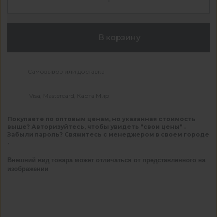
В корзину
Самовывоз или доставка
Visa, Mastercard, Карта Мир
Покупаете по оптовым ценам, но указанная стоимость
выше? Авторизуйтесь, чтобы увидеть "свои цены" .
Забыли пароль? Свяжитесь с менеджером в своем городе
.
Внешний вид товара может отличаться от представленного на
изображении