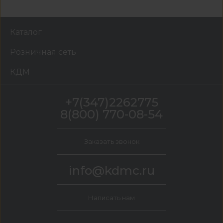
Каталог
Розничная сеть
КДМ
+7(347)2262775
8(800) 770-08-54
Заказать звонок
info@kdmc.ru
Написать нам