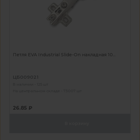
Петля EVA Industrial Slide-On накладная 10...
ЦБ009021
В наличии - 125 шт
На центральном складе - 73007 шт
26.85 ₽
В корзину