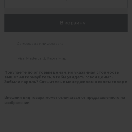
В корзину
Самовывоз или доставка
Visa, Mastercard, Карта Мир
Покупаете по оптовым ценам, но указанная стоимость
выше? Авторизуйтесь, чтобы увидеть "свои цены" .
Забыли пароль? Свяжитесь с менеджером в своем городе
.
Внешний вид товара может отличаться от представленного на
изображении