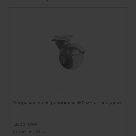
Опора колесная резиновая d50 мм с площадко...
ЦБ021099
В наличии - 82 шт