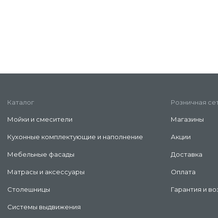
Каталог
Розничная се
Мойки и смесители
Магазины
Кухонные комплектующие и наполнение
Акции
Мебельные фасады
Доставка
Матрасы и аксессуары
Оплата
Столешницы
Гарантия и во
Системы выдвижения