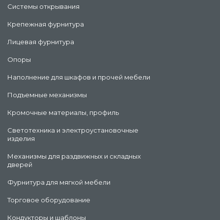
Системы открывания
Крепежная фурнитура
Лицевая фурнитура
Опоры
Наполнение для шкафов и прочей мебели
Подъемные механизмы
Кромочные материалы, профиль
Светотехника и электроустановочные
изделия
Механизмы для раздвижных и складных
дверей
Фурнитура для мягкой мебели
Торговое оборудование
Кондукторы и шаблоны