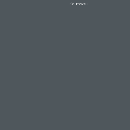
Контакты