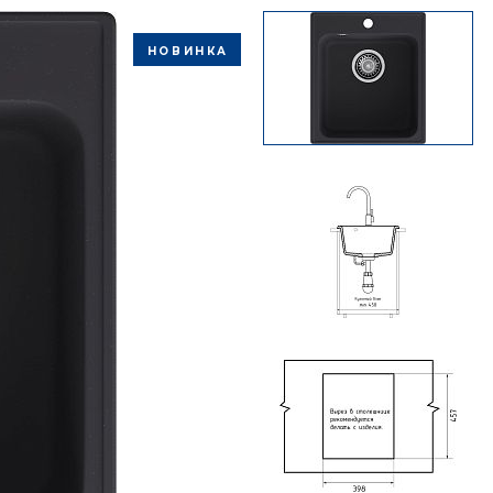
НОВИНКА