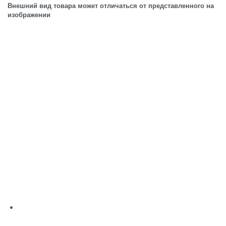
Внешний вид товара может отличаться от представленного на
изображении