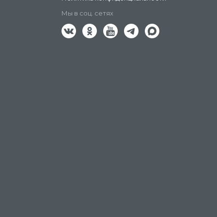
Мы в соц. сетях