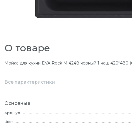
О товаре
Мойка для кухни EVA Rock М 4248 черный 1-чаш 420*480 (
Все характеристики
Основные
Артикул
Цвет