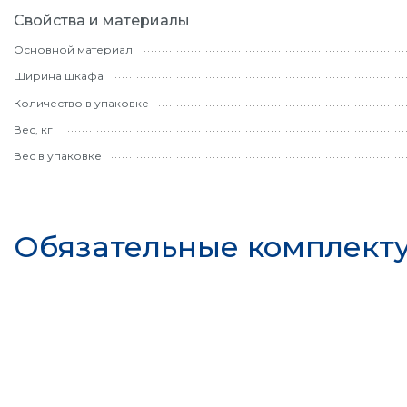
Свойства и материалы
Основной материал
Ширина шкафа
Количество в упаковке
Вес, кг
Вес в упаковке
Обязательные комплек