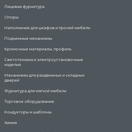
Лицевая фурнитура
Опоры
Наполнение для шкафов и прочей мебели
Подъемные механизмы
Кромочные материалы, профиль
Светотехника и электроустановочные
изделия
Механизмы для раздвижных и складных
дверей
Фурнитура для мягкой мебели
Торговое оборудование
Кондукторы и шаблоны
Химия