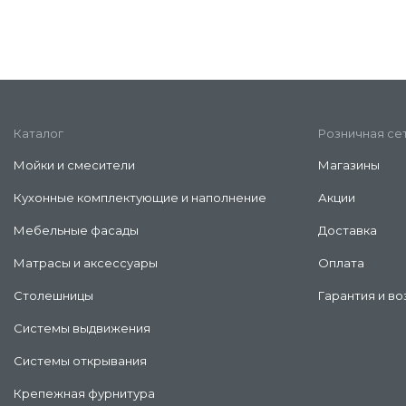
Каталог
Розничная се
Мойки и смесители
Магазины
Кухонные комплектующие и наполнение
Акции
Мебельные фасады
Доставка
Матрасы и аксессуары
Оплата
Столешницы
Гарантия и во
Системы выдвижения
Системы открывания
Крепежная фурнитура