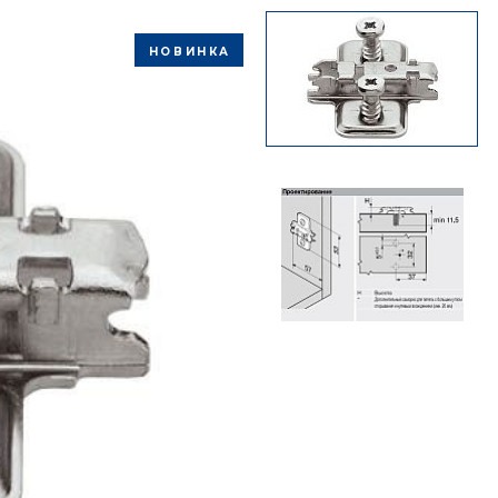
НОВИНКА