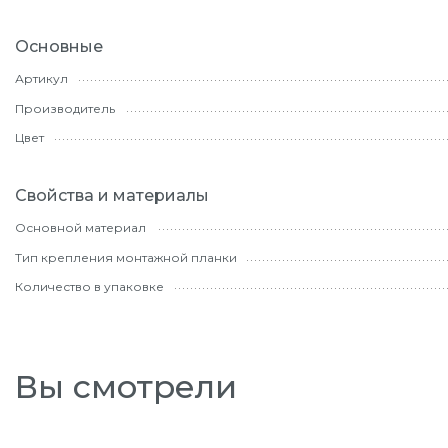
Основные
Артикул
Производитель
Цвет
Свойства и материалы
Основной материал
Тип крепления монтажной планки
Количество в упаковке
Вы смотрели